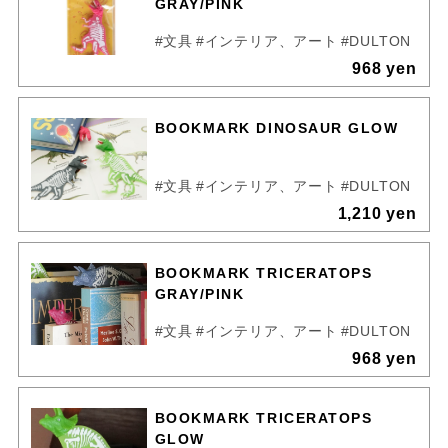
GRAY/PINK
#文具
#インテリア、アート
#DULTON
968 yen
BOOKMARK DINOSAUR GLOW
#文具
#インテリア、アート
#DULTON
1,210 yen
BOOKMARK TRICERATOPS
GRAY/PINK
#文具
#インテリア、アート
#DULTON
968 yen
BOOKMARK TRICERATOPS
GLOW