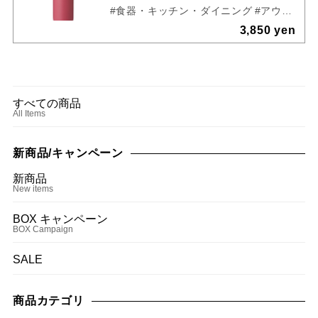
#食器・キッチン・ダイニング
#アウトドア
3,850 yen
すべての商品
All Items
新商品/キャンペーン
新商品
New items
BOX キャンペーン
BOX Campaign
SALE
商品カテゴリ