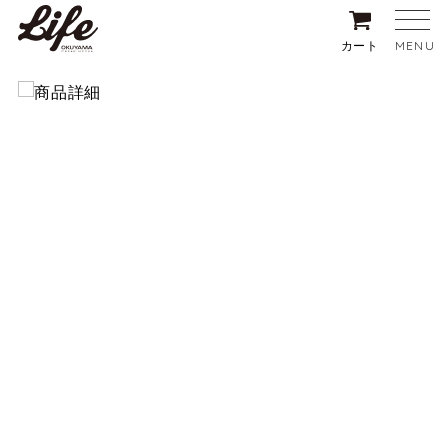
MENU
カート