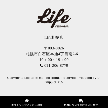
Life札幌店
〒003-0026
札幌市白石区本通4丁目南2-6
10：00～19：00
011-206-8779
Copyrightc Life toi et moi. All Rights Reserved. Produced by
D-
Gripシステム
家づくりについてのご相談
店舗についてのお問い合わせ