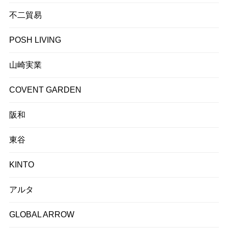
不二貿易
POSH LIVING
山崎実業
COVENT GARDEN
阪和
東谷
KINTO
アルタ
GLOBAL ARROW