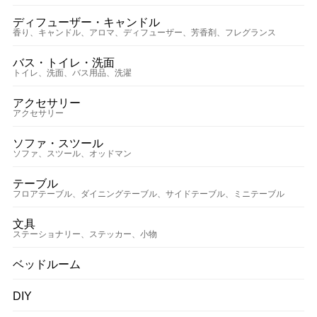
ディフューザー・キャンドル
香り、キャンドル、アロマ、ディフューザー、芳香剤、フレグランス
バス・トイレ・洗面
トイレ、洗面、バス用品、洗濯
アクセサリー
アクセサリー
ソファ・スツール
ソファ、スツール、オッドマン
テーブル
フロアテーブル、ダイニングテーブル、サイドテーブル、ミニテーブル
文具
ステーショナリー、ステッカー、小物
ベッドルーム
DIY