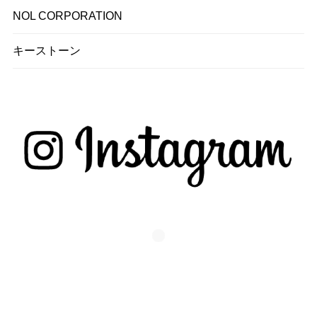
NOL CORPORATION
キーストーン