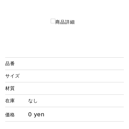
品番
サイズ
材質
在庫
なし
0 yen
価格