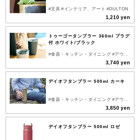
#文具
#インテリア、アート
#DULTON
1,210 yen
トゥーゴータンブラー 360ml プラグ
付 ホワイト/ブラック
#食器・キッチン・ダイニング
#アウトドア
3,740 yen
デイオフタンブラー 500ml カーキ
#食器・キッチン・ダイニング
#アウトドア
3,850 yen
デイオフタンブラー 500ml ロゼ