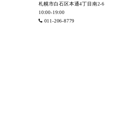
札幌市白石区本通4丁目南2-6
10:00-19:00
011-206-8779