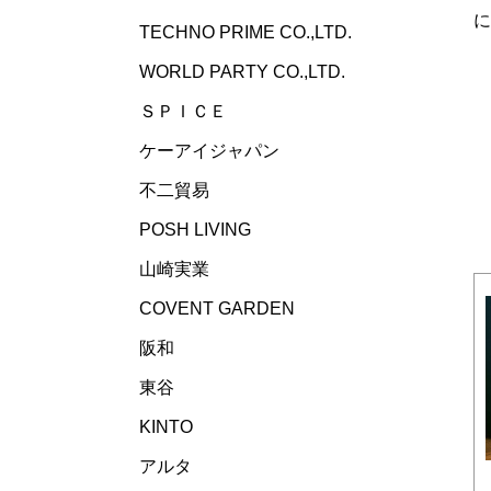
TECHNO PRIME CO.,LTD.
WORLD PARTY CO.,LTD.
ＳＰＩＣＥ
ケーアイジャパン
不二貿易
POSH LIVING
山崎実業
COVENT GARDEN
阪和
東谷
KINTO
アルタ