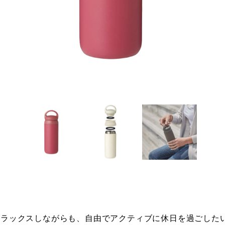
ラックスしながらも、自由でアクティブに休日を過ごしたい人に