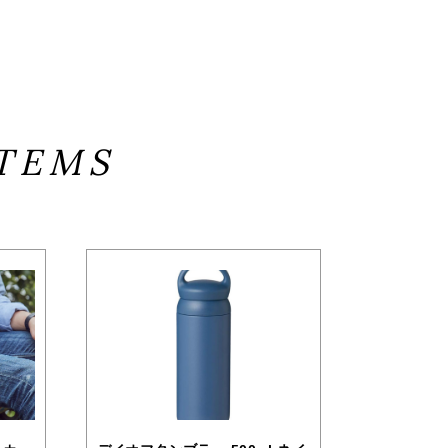
ITEMS