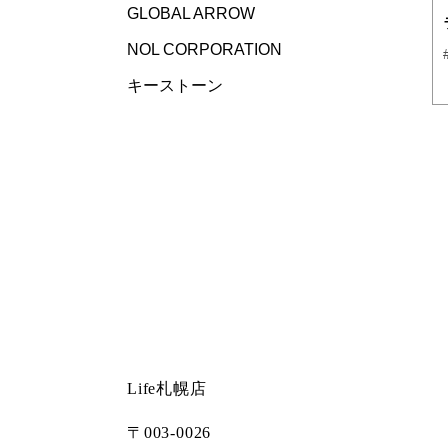
GLOBAL ARROW
NOL CORPORATION
キーストーン
Life札幌店
〒003-0026