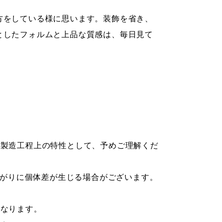
方をしている様に思います。装飾を省き、
としたフォルムと上品な質感は、毎日見て
。製造工程上の特性として、予めご理解くだ
上がりに個体差が生じる場合がございます。
となります。