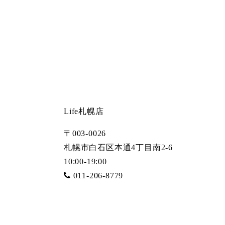
Life札幌店
〒003-0026
札幌市白石区本通4丁目南2-6
10:00-19:00
011-206-8779