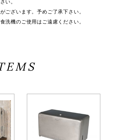
下さい。
性がございます。予めご了承下さい。
、食洗機のご使用はご遠慮ください。
ITEMS