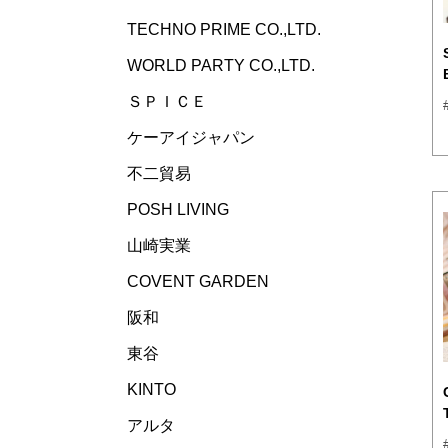
TECHNO PRIME CO.,LTD.
WORLD PARTY CO.,LTD.
ＳＰＩＣＥ
ケーアイジャパン
不二貿易
POSH LIVING
山崎実業
COVENT GARDEN
阪和
東谷
KINTO
アルタ