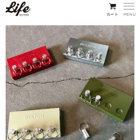
MENU
カート