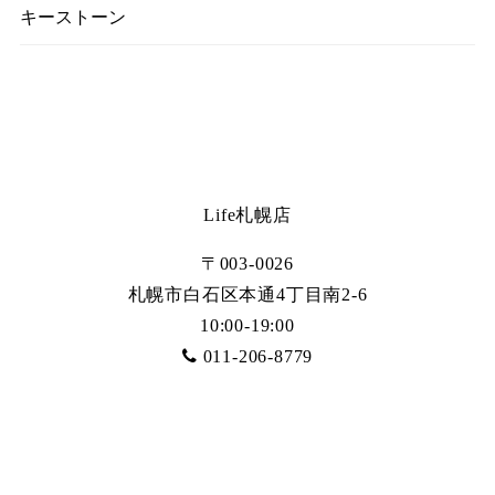
キーストーン
Life札幌店
〒003-0026
札幌市白石区本通4丁目南2-6
10:00-19:00
011-206-8779