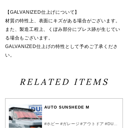
【GALVANIZED仕上げについて】
材質の特性上、表面にキズがある場合がございます。
また、製造工程上、くぼみ部分にプレス跡が生じてい
る場合もございます。
GALVANIZED仕上げの特性として予めご了承くださ
い。
RELATED ITEMS
AUTO SUNSHEDE M
#ホビー
#ガレージ
#アウトドア
#DULTON