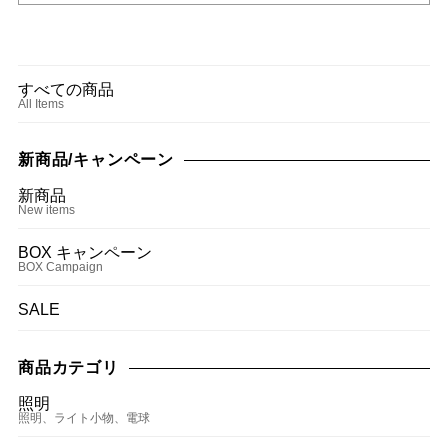
すべての商品
All Items
新商品/キャンペーン
新商品
New items
BOX キャンペーン
BOX Campaign
SALE
商品カテゴリ
照明
照明、ライト小物、電球