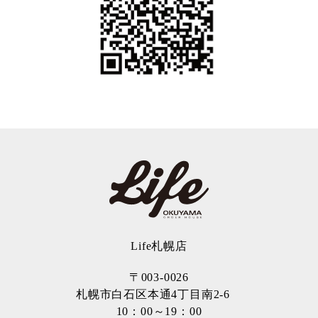
Life札幌店
〒003-0026
札幌市白石区本通4丁目南2-6
10：00～19：00