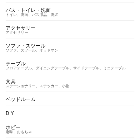
バス・トイレ・洗面
トイレ、洗面、バス用品、洗濯
アクセサリー
アクセサリー
ソファ・スツール
ソファ、スツール、オッドマン
テーブル
フロアテーブル、ダイニングテーブル、サイドテーブル、ミニテーブル
文具
ステーショナリー、ステッカー、小物
ベッドルーム
DIY
ホビー
趣味、おもちゃ