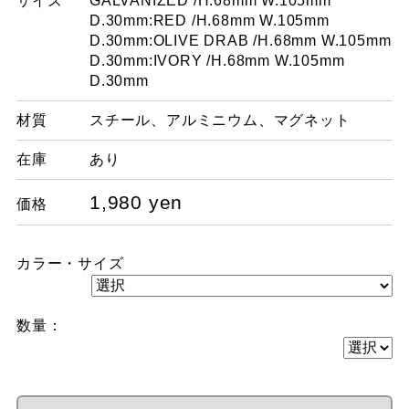
サイズ
GALVANIZED /H.68mm W.105mm
D.30mm:RED /H.68mm W.105mm
D.30mm:OLIVE DRAB /H.68mm W.105mm
D.30mm:IVORY /H.68mm W.105mm
D.30mm
材質
スチール、アルミニウム、マグネット
在庫
あり
1,980 yen
価格
カラー・サイズ
数量：