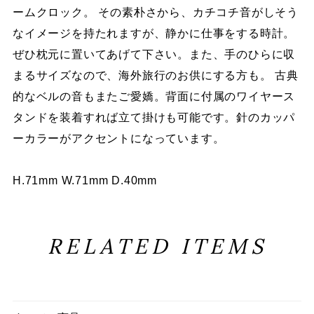
ームクロック。 その素朴さから、カチコチ音がしそう
なイメージを持たれますが、静かに仕事をする時計。
ぜひ枕元に置いてあげて下さい。また、手のひらに収
まるサイズなので、海外旅行のお供にする方も。 古典
的なベルの音もまたご愛嬌。背面に付属のワイヤース
タンドを装着すれば立て掛けも可能です。針のカッパ
ーカラーがアクセントになっています。
H.71mm W.71mm D.40mm
RELATED ITEMS