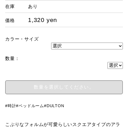
在庫
あり
1,320 yen
価格
カラー・サイズ
数量：
#時計
#ベッドルーム
#DULTON
こぶりなフォルムが可愛らしいスクエアタイプのアラ