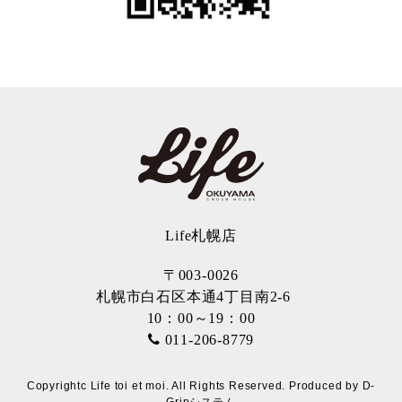
Life札幌店
〒003-0026
札幌市白石区本通4丁目南2-6
10：00～19：00
011-206-8779
Copyrightc Life toi et moi. All Rights Reserved. Produced by
D-