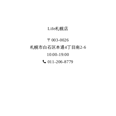
Life札幌店
〒003-0026
札幌市白石区本通4丁目南2-6
10:00-19:00
011-206-8779