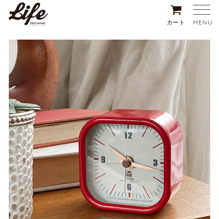
MENU
カート