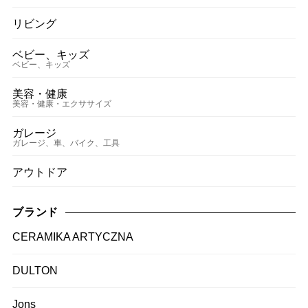
リビング
ベビー、キッズ
ベビー、キッズ
美容・健康
美容・健康・エクササイズ
ガレージ
ガレージ、車、バイク、工具
アウトドア
ブランド
CERAMIKA ARTYCZNA
DULTON
Jons