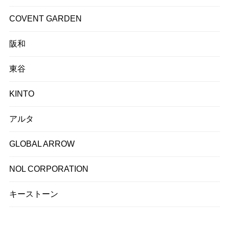
COVENT GARDEN
阪和
東谷
KINTO
アルタ
GLOBAL ARROW
NOL CORPORATION
キーストーン